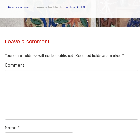
Post a comment
or leave a trackback:
Trackback URL
.
Leave a comment
Your email address will not be published.
Required fields are marked
*
Comment
Name
*