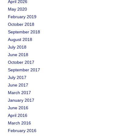
April 2026
May 2020
February 2019
October 2018
September 2018
August 2018
July 2018
June 2018
October 2017
September 2017
July 2017
June 2017
March 2017
January 2017
June 2016
April 2016
March 2016
February 2016