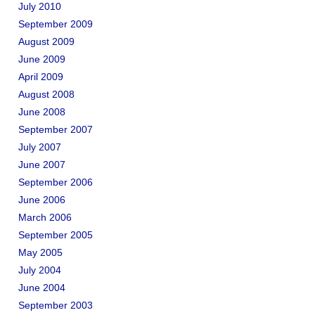
July 2010
September 2009
August 2009
June 2009
April 2009
August 2008
June 2008
September 2007
July 2007
June 2007
September 2006
June 2006
March 2006
September 2005
May 2005
July 2004
June 2004
September 2003