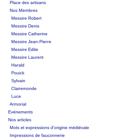
Place des artisans
Nos Membres
Messire Robert
Messire Denis
Messire Catherine
Messire Jean-Pierre
Messire Edite
Messire Laurent
Harald
Pouick
Sylvain
Clairemonde
Luce
Armorial
Evénements
Nos articles
Mots et expressions d’origine médiévale
Impressions de fauconnerie