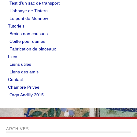
Test d’un sac de transport
L’abbaye de Tintern
Le pont de Monnow
Tutoriels
Braies non cousues
Coiffe pour dames
Fabrication de pinceaux
Liens
Liens utiles
Liens des amis
Contact
Chambre Privée
Orga Andilly 2015
ARCHIVES