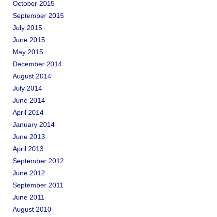
October 2015
September 2015
July 2015
June 2015
May 2015
December 2014
August 2014
July 2014
June 2014
April 2014
January 2014
June 2013
April 2013
September 2012
June 2012
September 2011
June 2011
August 2010