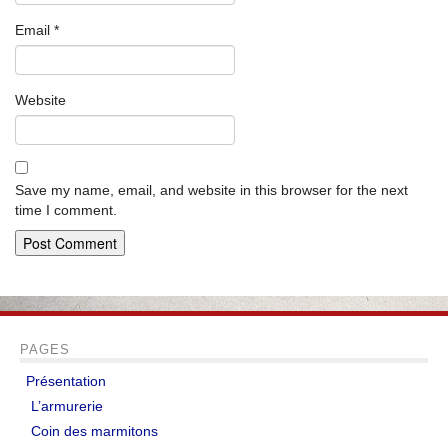
Email
*
Website
Save my name, email, and website in this browser for the next
time I comment.
PAGES
Présentation
L’armurerie
Coin des marmitons