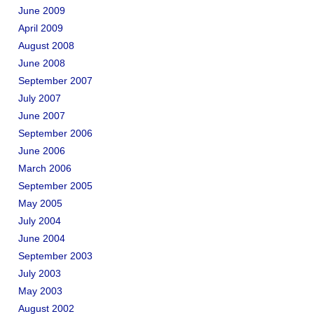
June 2009
April 2009
August 2008
June 2008
September 2007
July 2007
June 2007
September 2006
June 2006
March 2006
September 2005
May 2005
July 2004
June 2004
September 2003
July 2003
May 2003
August 2002