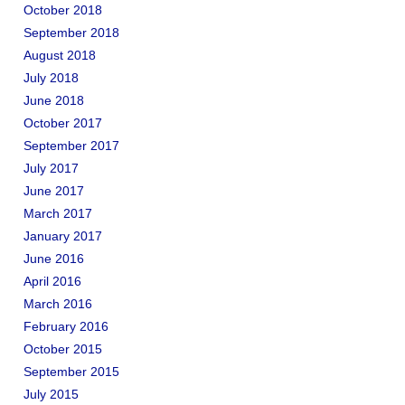
October 2018
September 2018
August 2018
July 2018
June 2018
October 2017
September 2017
July 2017
June 2017
March 2017
January 2017
June 2016
April 2016
March 2016
February 2016
October 2015
September 2015
July 2015