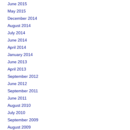
June 2015
May 2015
December 2014
August 2014
July 2014
June 2014
April 2014
January 2014
June 2013
April 2013
September 2012
June 2012
September 2011
June 2011
August 2010
July 2010
September 2009
August 2009