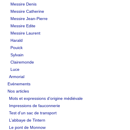
Messire Denis
Messire Catherine
Messire Jean-Pierre
Messire Edite
Messire Laurent
Harald
Pouick
Sylvain
Clairemonde
Luce
Armorial
Evénements
Nos articles
Mots et expressions d’origine médiévale
Impressions de fauconnerie
Test d’un sac de transport
L’abbaye de Tintern
Le pont de Monnow