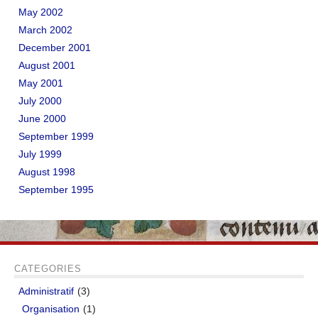
May 2002
March 2002
December 2001
August 2001
May 2001
July 2000
June 2000
September 1999
July 1999
August 1998
September 1995
CATEGORIES
Administratif
(3)
Organisation
(1)