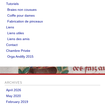
Tutoriels
Braies non cousues
Coiffe pour dames
Fabrication de pinceaux
Liens
Liens utiles
Liens des amis
Contact
Chambre Privée
Orga Andilly 2015
ARCHIVES
April 2026
May 2020
February 2019