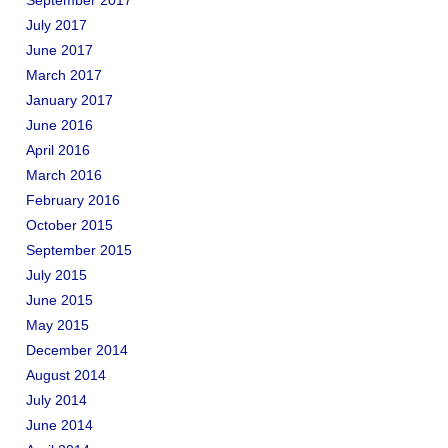
September 2017
July 2017
June 2017
March 2017
January 2017
June 2016
April 2016
March 2016
February 2016
October 2015
September 2015
July 2015
June 2015
May 2015
December 2014
August 2014
July 2014
June 2014