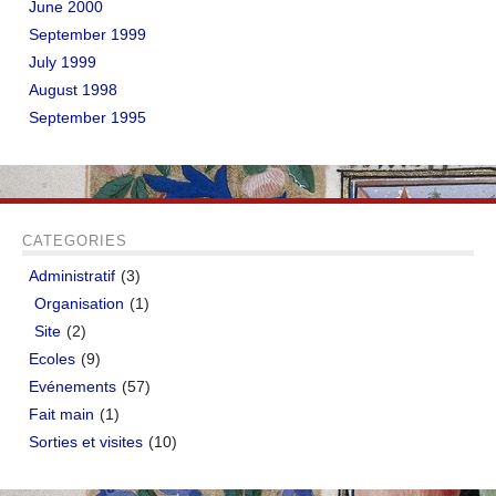
June 2000
September 1999
July 1999
August 1998
September 1995
CATEGORIES
Administratif
(3)
Organisation
(1)
Site
(2)
Ecoles
(9)
Evénements
(57)
Fait main
(1)
Sorties et visites
(10)