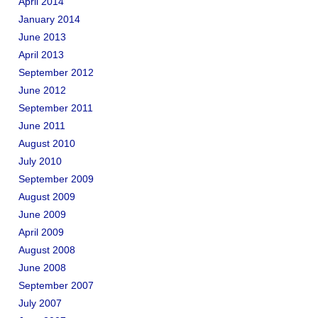
April 2014
January 2014
June 2013
April 2013
September 2012
June 2012
September 2011
June 2011
August 2010
July 2010
September 2009
August 2009
June 2009
April 2009
August 2008
June 2008
September 2007
July 2007