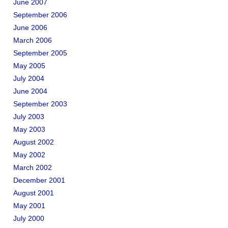
June 2007
September 2006
June 2006
March 2006
September 2005
May 2005
July 2004
June 2004
September 2003
July 2003
May 2003
August 2002
May 2002
March 2002
December 2001
August 2001
May 2001
July 2000