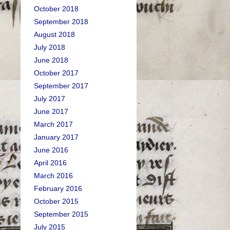
October 2018
September 2018
August 2018
July 2018
June 2018
October 2017
September 2017
July 2017
June 2017
March 2017
January 2017
June 2016
April 2016
March 2016
February 2016
October 2015
September 2015
July 2015