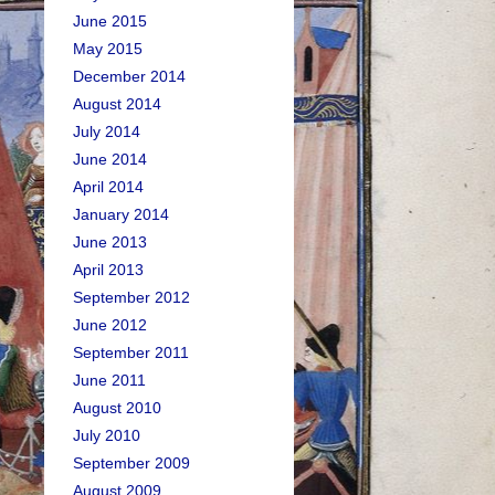
June 2015
May 2015
December 2014
August 2014
July 2014
June 2014
April 2014
January 2014
June 2013
April 2013
September 2012
June 2012
September 2011
June 2011
August 2010
July 2010
September 2009
August 2009