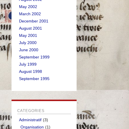
May 2002
March 2002
December 2001
August 2001
May 2001
July 2000
June 2000
September 1999
July 1999
August 1998
September 1995
CATEGORIES
Administratif
(3)
Organisation
(1)