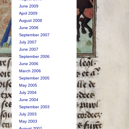
June 2009
April 2009
August 2008
June 2008
September 2007
July 2007
June 2007
September 2006
June 2006
March 2006
September 2005
May 2005
July 2004
June 2004
September 2003
July 2003
May 2003
August 2002