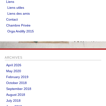
Liens
Liens utiles
Liens des amis
Contact
Chambre Privée
Orga Andilly 2015
ARCHIVES
April 2026
May 2020
February 2019
October 2018
September 2018
August 2018
July 2018