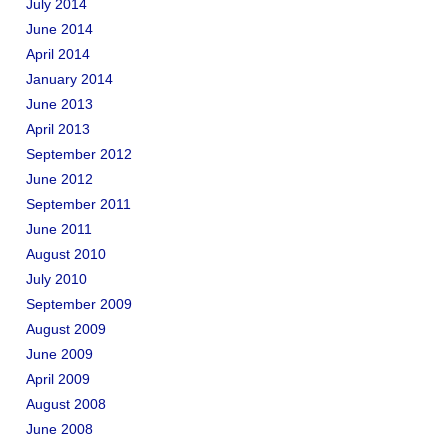
July 2014
June 2014
April 2014
January 2014
June 2013
April 2013
September 2012
June 2012
September 2011
June 2011
August 2010
July 2010
September 2009
August 2009
June 2009
April 2009
August 2008
June 2008