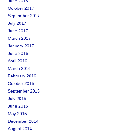
June 2018
October 2017
September 2017
July 2017
June 2017
March 2017
January 2017
June 2016
April 2016
March 2016
February 2016
October 2015
September 2015
July 2015
June 2015
May 2015
December 2014
August 2014