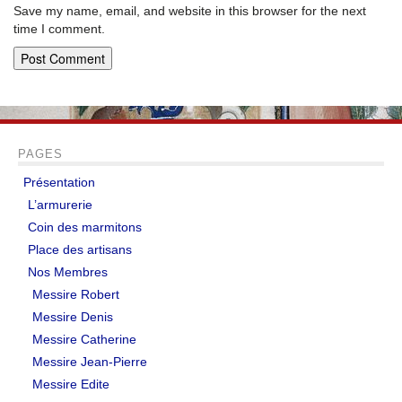
Save my name, email, and website in this browser for the next
time I comment.
PAGES
Présentation
L’armurerie
Coin des marmitons
Place des artisans
Nos Membres
Messire Robert
Messire Denis
Messire Catherine
Messire Jean-Pierre
Messire Edite