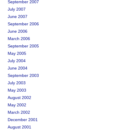
September 2007
July 2007
June 2007
September 2006
June 2006
March 2006
September 2005
May 2005
July 2004
June 2004
September 2003
July 2003
May 2003
August 2002
May 2002
March 2002
December 2001
August 2001