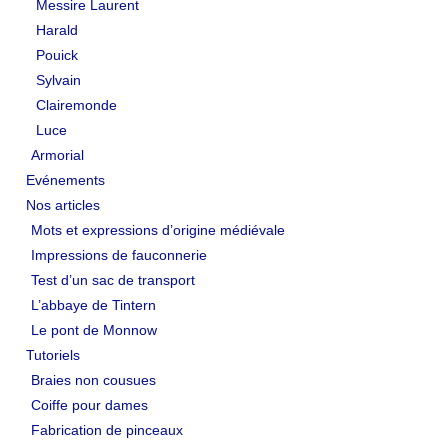
Messire Laurent
Harald
Pouick
Sylvain
Clairemonde
Luce
Armorial
Evénements
Nos articles
Mots et expressions d’origine médiévale
Impressions de fauconnerie
Test d’un sac de transport
L’abbaye de Tintern
Le pont de Monnow
Tutoriels
Braies non cousues
Coiffe pour dames
Fabrication de pinceaux