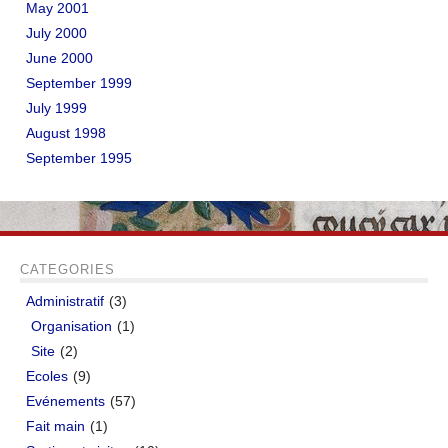
May 2001
July 2000
June 2000
September 1999
July 1999
August 1998
September 1995
CATEGORIES
Administratif
(3)
Organisation
(1)
Site
(2)
Ecoles
(9)
Evénements
(57)
Fait main
(1)