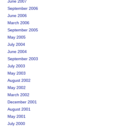
June 2007
September 2006
June 2006
March 2006
September 2005
May 2005
July 2004
June 2004
September 2003
July 2003
May 2003
August 2002
May 2002
March 2002
December 2001
August 2001
May 2001
July 2000