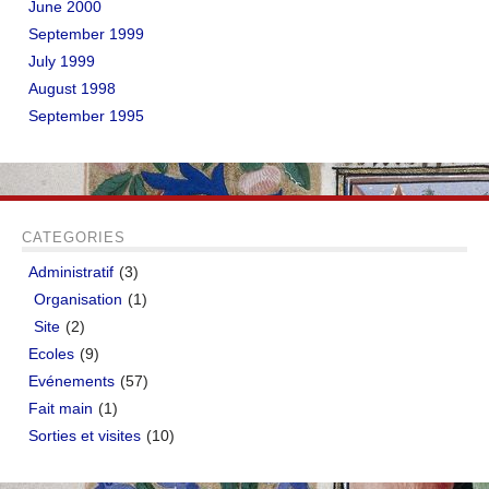
June 2000
September 1999
July 1999
August 1998
September 1995
CATEGORIES
Administratif
(3)
Organisation
(1)
Site
(2)
Ecoles
(9)
Evénements
(57)
Fait main
(1)
Sorties et visites
(10)