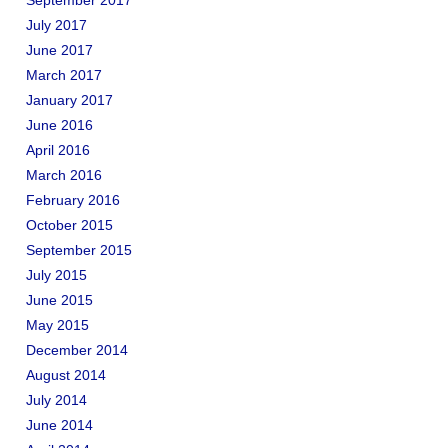
September 2017
July 2017
June 2017
March 2017
January 2017
June 2016
April 2016
March 2016
February 2016
October 2015
September 2015
July 2015
June 2015
May 2015
December 2014
August 2014
July 2014
June 2014