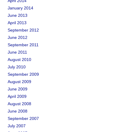
April 2014
January 2014
June 2013
April 2013
September 2012
June 2012
September 2011
June 2011
August 2010
July 2010
September 2009
August 2009
June 2009
April 2009
August 2008
June 2008
September 2007
July 2007