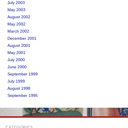
July 2003
May 2003
August 2002
May 2002
March 2002
December 2001
August 2001
May 2001
July 2000
June 2000
September 1999
July 1999
August 1998
September 1995
CATEGORIES