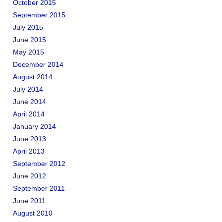
October 2015
September 2015
July 2015
June 2015
May 2015
December 2014
August 2014
July 2014
June 2014
April 2014
January 2014
June 2013
April 2013
September 2012
June 2012
September 2011
June 2011
August 2010