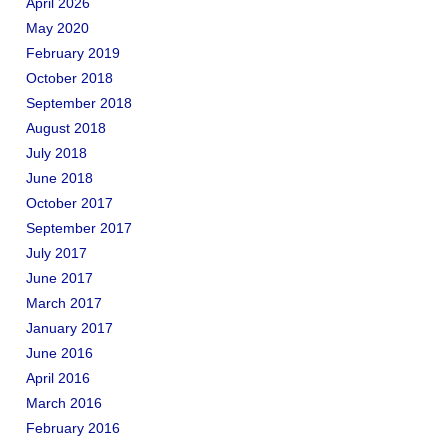
April 2026
May 2020
February 2019
October 2018
September 2018
August 2018
July 2018
June 2018
October 2017
September 2017
July 2017
June 2017
March 2017
January 2017
June 2016
April 2016
March 2016
February 2016