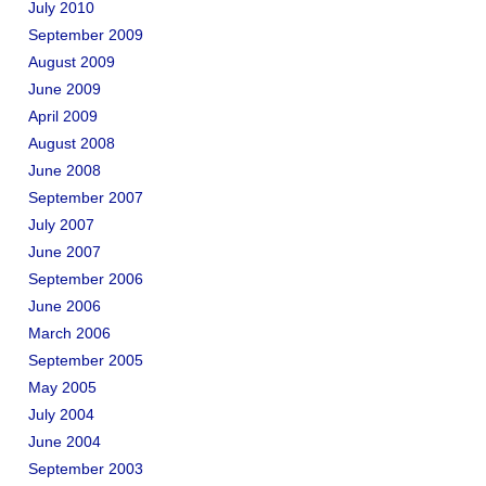
July 2010
September 2009
August 2009
June 2009
April 2009
August 2008
June 2008
September 2007
July 2007
June 2007
September 2006
June 2006
March 2006
September 2005
May 2005
July 2004
June 2004
September 2003