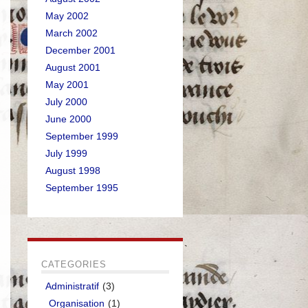
May 2002
March 2002
December 2001
August 2001
May 2001
July 2000
June 2000
September 1999
July 1999
August 1998
September 1995
CATEGORIES
Administratif
(3)
Organisation
(1)