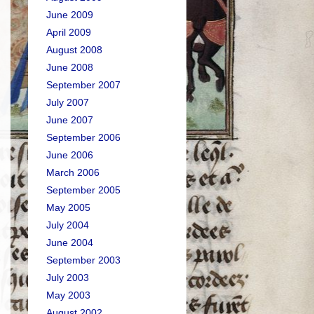
June 2009
April 2009
August 2008
June 2008
September 2007
July 2007
June 2007
September 2006
June 2006
March 2006
September 2005
May 2005
July 2004
June 2004
September 2003
July 2003
May 2003
August 2002