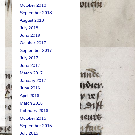
October 2018
September 2018
August 2018
July 2018
June 2018
October 2017
September 2017
July 2017
June 2017
March 2017
January 2017
June 2016
April 2016
March 2016
February 2016
October 2015
September 2015
July 2015