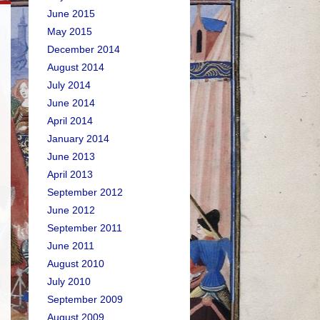
June 2015
May 2015
December 2014
August 2014
July 2014
June 2014
April 2014
January 2014
June 2013
April 2013
September 2012
June 2012
September 2011
June 2011
August 2010
July 2010
September 2009
August 2009