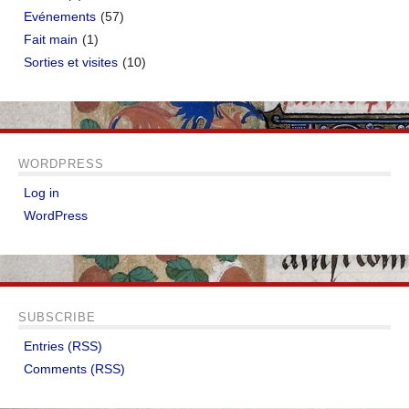
Evénements
(57)
Fait main
(1)
Sorties et visites
(10)
WORDPRESS
Log in
WordPress
SUBSCRIBE
Entries (RSS)
Comments (RSS)