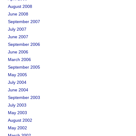
August 2008
June 2008
September 2007
July 2007
June 2007
September 2006
June 2006
March 2006
September 2005
May 2005
July 2004
June 2004
September 2003
July 2003
May 2003
August 2002
May 2002
March 2002