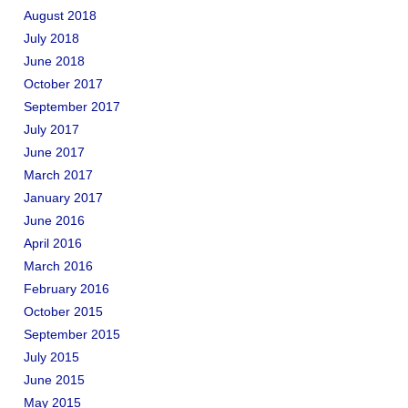
August 2018
July 2018
June 2018
October 2017
September 2017
July 2017
June 2017
March 2017
January 2017
June 2016
April 2016
March 2016
February 2016
October 2015
September 2015
July 2015
June 2015
May 2015