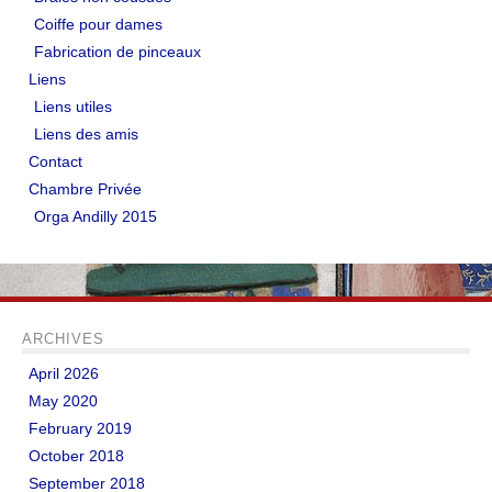
Coiffe pour dames
Fabrication de pinceaux
Liens
Liens utiles
Liens des amis
Contact
Chambre Privée
Orga Andilly 2015
ARCHIVES
April 2026
May 2020
February 2019
October 2018
September 2018