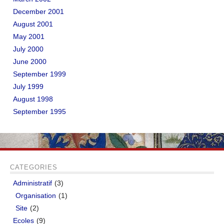
December 2001
August 2001
May 2001
July 2000
June 2000
September 1999
July 1999
August 1998
September 1995
CATEGORIES
Administratif
(3)
Organisation
(1)
Site
(2)
Ecoles
(9)