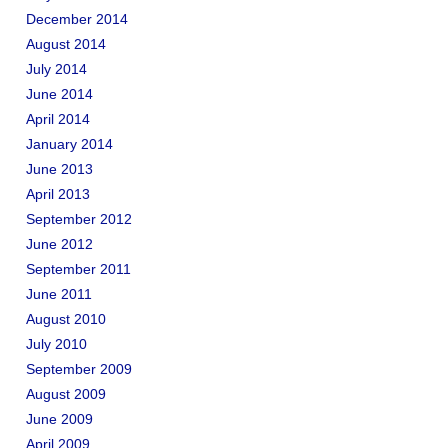
December 2014
August 2014
July 2014
June 2014
April 2014
January 2014
June 2013
April 2013
September 2012
June 2012
September 2011
June 2011
August 2010
July 2010
September 2009
August 2009
June 2009
April 2009