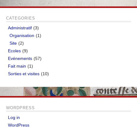
CATEGORIES
Administratif
(3)
Organisation
(1)
Site
(2)
Ecoles
(9)
Evénements
(57)
Fait main
(1)
Sorties et visites
(10)
WORDPRESS
Log in
WordPress