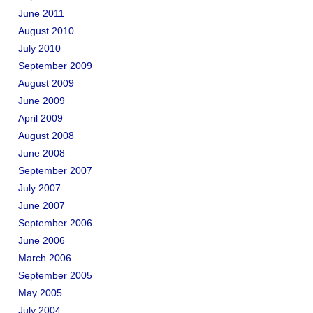
June 2011
August 2010
July 2010
September 2009
August 2009
June 2009
April 2009
August 2008
June 2008
September 2007
July 2007
June 2007
September 2006
June 2006
March 2006
September 2005
May 2005
July 2004