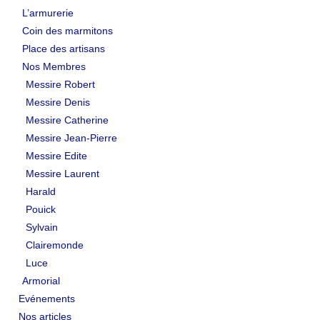
L’armurerie
Coin des marmitons
Place des artisans
Nos Membres
Messire Robert
Messire Denis
Messire Catherine
Messire Jean-Pierre
Messire Edite
Messire Laurent
Harald
Pouick
Sylvain
Clairemonde
Luce
Armorial
Evénements
Nos articles