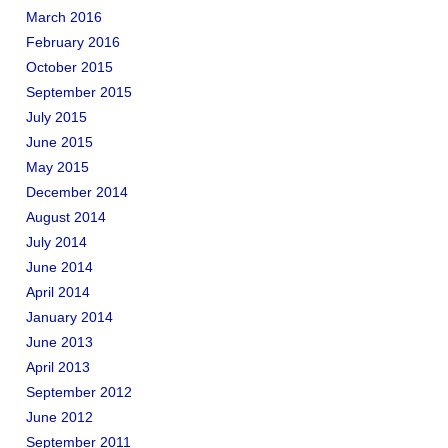
March 2016
February 2016
October 2015
September 2015
July 2015
June 2015
May 2015
December 2014
August 2014
July 2014
June 2014
April 2014
January 2014
June 2013
April 2013
September 2012
June 2012
September 2011