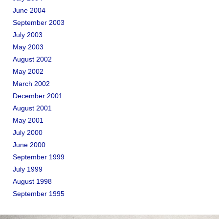
June 2004
September 2003
July 2003
May 2003
August 2002
May 2002
March 2002
December 2001
August 2001
May 2001
July 2000
June 2000
September 1999
July 1999
August 1998
September 1995