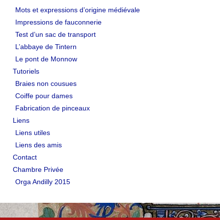
Mots et expressions d’origine médiévale
Impressions de fauconnerie
Test d’un sac de transport
L’abbaye de Tintern
Le pont de Monnow
Tutoriels
Braies non cousues
Coiffe pour dames
Fabrication de pinceaux
Liens
Liens utiles
Liens des amis
Contact
Chambre Privée
Orga Andilly 2015