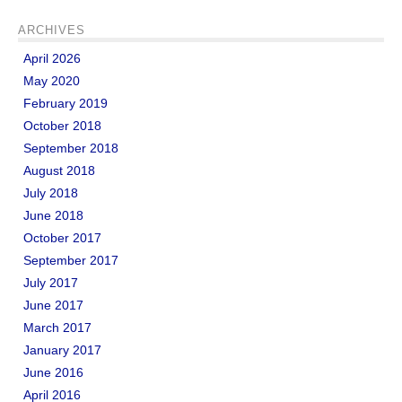
ARCHIVES
April 2026
May 2020
February 2019
October 2018
September 2018
August 2018
July 2018
June 2018
October 2017
September 2017
July 2017
June 2017
March 2017
January 2017
June 2016
April 2016