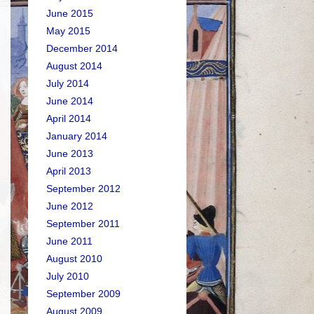
June 2015
May 2015
December 2014
August 2014
July 2014
June 2014
April 2014
January 2014
June 2013
April 2013
September 2012
June 2012
September 2011
June 2011
August 2010
July 2010
September 2009
August 2009