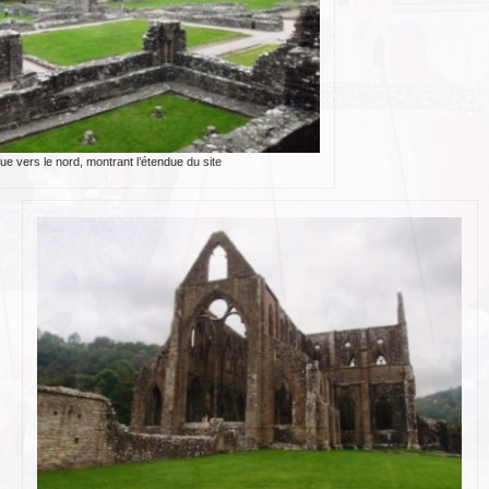
ue vers le nord, montrant l’étendue du site