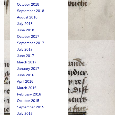
October 2018
September 2018
August 2018
July 2018
June 2018
October 2017
September 2017
July 2017
June 2017
March 2017
January 2017
June 2016
April 2016
March 2016
February 2016
October 2015
September 2015
July 2015