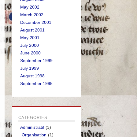
May 2002
March 2002
December 2001
August 2001
May 2001
July 2000
June 2000
September 1999
July 1999
August 1998
September 1995
CATEGORIES
Administratif
(3)
Organisation
(1)