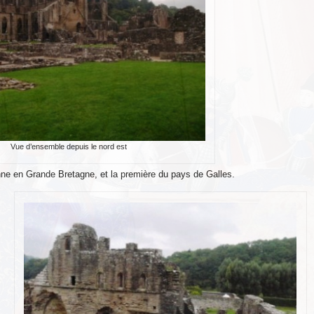
Vue d’ensemble depuis le nord est
nne en Grande Bretagne, et la première du pays de Galles.