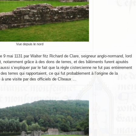
Vue depuis le nord
e 9 mai 1131 par Walter fitz Richard de Clare, seigneur anglo-normand, lord
, notamment grâce à des dons de terres, et des bâtiments furent ajoutés
ussi s’expliquer par le fait que la règle cistercienne ne fut pas entièrement
des terres qui rapportaient, ce qui fut probablement à l’origine de la
 à une visite par des officiels de Cîteaux …