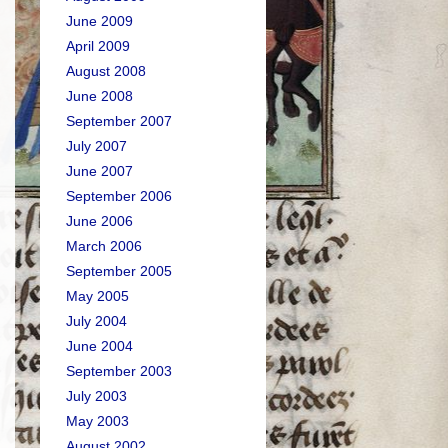
June 2009
April 2009
August 2008
June 2008
September 2007
July 2007
June 2007
September 2006
June 2006
March 2006
September 2005
May 2005
July 2004
June 2004
September 2003
July 2003
May 2003
August 2002